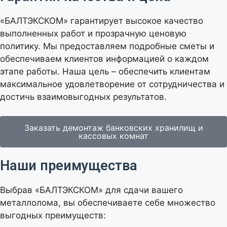
«БАЛТЭКСКОМ» гарантирует высокое качество
выполненных работ и прозрачную ценовую
политику. Мы предоставляем подробные сметы и
обеспечиваем клиентов информацией о каждом
этапе работы. Наша цель – обеспечить клиентам
максимальное удовлетворение от сотрудничества и
достичь взаимовыгодных результатов.
Заказать демонтаж банковских хранилищ и
кассовых комнат
Наши преимущества
Выбрав «БАЛТЭКСКОМ» для сдачи вашего
металлолома, вы обеспечиваете себе множество
выгодных преимуществ: