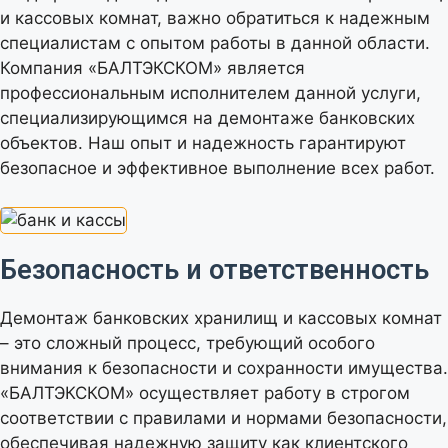
и кассовых комнат, важно обратиться к надежным
специалистам с опытом работы в данной области.
Компания «БАЛТЭКСКОМ» является
профессиональным исполнителем данной услуги,
специализирующимся на демонтаже банковских
объектов. Наш опыт и надежность гарантируют
безопасное и эффективное выполнение всех работ.
Безопасность и ответственность
Демонтаж банковских хранилищ и кассовых комнат
– это сложный процесс, требующий особого
внимания к безопасности и сохранности имущества.
«БАЛТЭКСКОМ» осуществляет работу в строгом
соответствии с правилами и нормами безопасности,
обеспечивая надежную защиту как клиентского