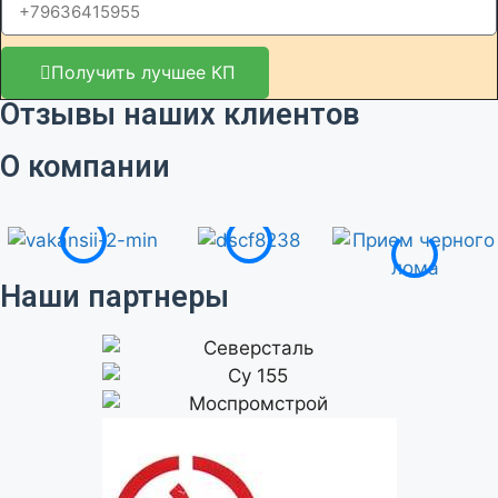
Получить лучшее КП
Отзывы наших клиентов
О компании
Наши партнеры