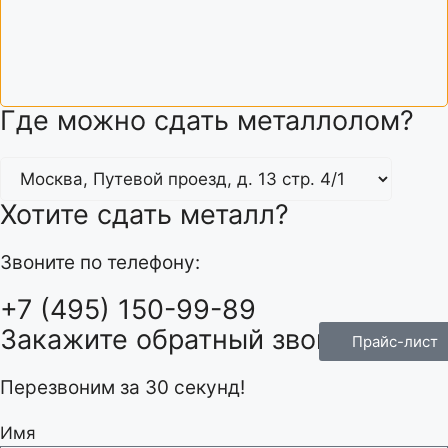
Где можно сдать металлолом?
Хотите сдать металл?
Звоните по телефону:
+7 (495) 150-99-89
Закажите обратный звонок!
Прайс-лист
Перезвоним за 30 секунд!
Имя