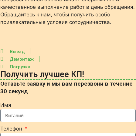
качественное выполнение работ в день обращения.
Обращайтесь к нам, чтобы получить особо
привлекательные условия сотрудничества.
Выезд
Демонтаж
Погрузка
Получить лучшее КП!
Оставьте заявку и мы вам перезвони в течение
30 секунд
Имя
Телефон