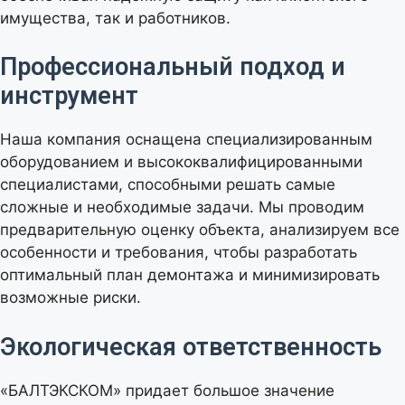
имущества, так и работников.
Профессиональный подход и
инструмент
Наша компания оснащена специализированным
оборудованием и высококвалифицированными
специалистами, способными решать самые
сложные и необходимые задачи. Мы проводим
предварительную оценку объекта, анализируем все
особенности и требования, чтобы разработать
оптимальный план демонтажа и минимизировать
возможные риски.
Экологическая ответственность
«БАЛТЭКСКОМ» придает большое значение