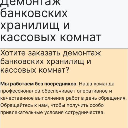
Демонтаж
банковских
хранилищ и
кассовых комнат
Хотите заказать демонтаж
банковских хранилищ и
кассовых комнат?
Мы работаем без посредников.
Наша команда
профессионалов обеспечивает оперативное и
качественное выполнение работ в день обращения.
Обращайтесь к нам, чтобы получить особо
привлекательные условия сотрудничества.