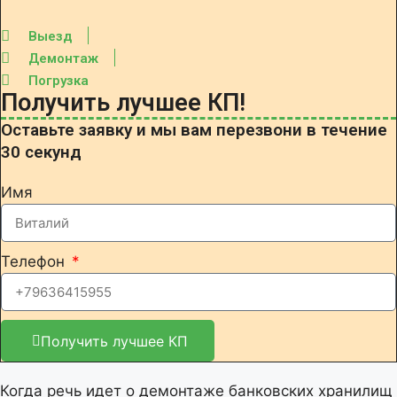
Выезд
Демонтаж
Погрузка
Получить лучшее КП!
Оставьте заявку и мы вам перезвони в течение
30 секунд
Имя
Телефон
Получить лучшее КП
Когда речь идет о демонтаже банковских хранилищ