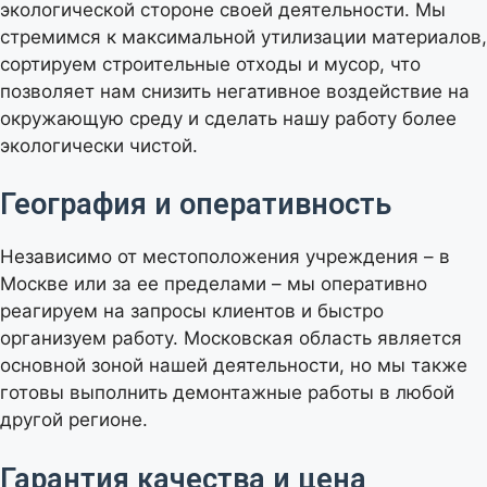
экологической стороне своей деятельности. Мы
стремимся к максимальной утилизации материалов,
сортируем строительные отходы и мусор, что
позволяет нам снизить негативное воздействие на
окружающую среду и сделать нашу работу более
экологически чистой.
География и оперативность
Независимо от местоположения учреждения – в
Москве или за ее пределами – мы оперативно
реагируем на запросы клиентов и быстро
организуем работу. Московская область является
основной зоной нашей деятельности, но мы также
готовы выполнить демонтажные работы в любой
другой регионе.
Гарантия качества и цена