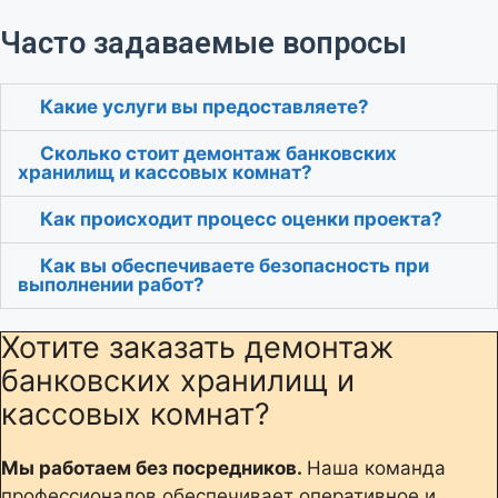
Часто задаваемые вопросы
Какие услуги вы предоставляете?
Сколько стоит демонтаж банковских
хранилищ и кассовых комнат?
Как происходит процесс оценки проекта?
Как вы обеспечиваете безопасность при
выполнении работ?
Хотите заказать демонтаж
банковских хранилищ и
кассовых комнат?
Мы работаем без посредников.
Наша команда
профессионалов обеспечивает оперативное и