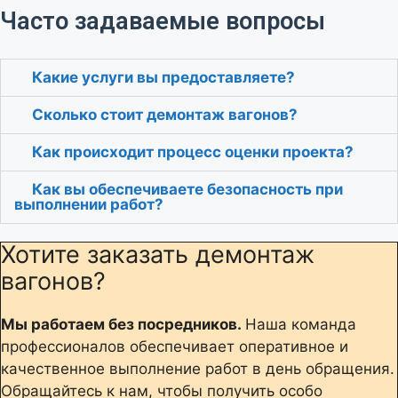
Часто задаваемые вопросы
Какие услуги вы предоставляете?
Сколько стоит демонтаж вагонов?
Как происходит процесс оценки проекта?
Как вы обеспечиваете безопасность при
выполнении работ?
Хотите заказать демонтаж
вагонов?
Мы работаем без посредников.
Наша команда
профессионалов обеспечивает оперативное и
качественное выполнение работ в день обращения.
Обращайтесь к нам, чтобы получить особо