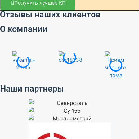
Получить лучшее КП
Отзывы наших клиентов
О компании
Наши партнеры