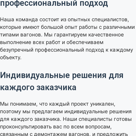
профессиональный подход
Наша команда состоит из опытных специалистов,
которые имеют большой опыт работы с различными
типами вагонов. Мы гарантируем качественное
выполнение всех работ и обеспечиваем
безупречный профессиональный подход к каждому
объекту.
Индивидуальные решения для
каждого заказчика
Мы понимаем, что каждый проект уникален,
поэтому мы предлагаем индивидуальные решения
для каждого заказчика. Наши специалисты готовы
проконсультировать вас по всем вопросам,
связанным с демонтажем вагонов, и предложить