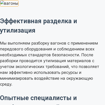
Эффективная разделка и
утилизация
Мы выполняем разборку вагонов с применением
передового оборудования и соблюдением всех
необходимых стандартов безопасности. После
разборки проводится утилизация материалов с
учетом экологических требований, что позволяет
нам эффективно использовать ресурсы и
минимизировать воздействие на окружающую
среду.
Опытные специалисты и