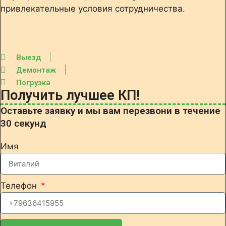
привлекательные условия сотрудничества.
Выезд
Демонтаж
Погрузка
Получить лучшее КП!
Оставьте заявку и мы вам перезвони в течение
30 секунд
Имя
Телефон