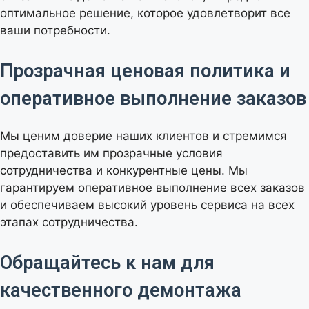
оптимальное решение, которое удовлетворит все
ваши потребности.
Прозрачная ценовая политика и
оперативное выполнение заказов
Мы ценим доверие наших клиентов и стремимся
предоставить им прозрачные условия
сотрудничества и конкурентные цены. Мы
гарантируем оперативное выполнение всех заказов
и обеспечиваем высокий уровень сервиса на всех
этапах сотрудничества.
Обращайтесь к нам для
качественного демонтажа