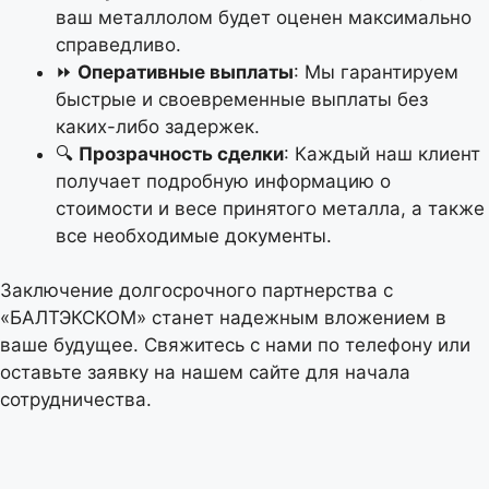
ваш металлолом будет оценен максимально
справедливо.
⏩
Оперативные выплаты
: Мы гарантируем
быстрые и своевременные выплаты без
каких-либо задержек.
🔍
Прозрачность сделки
: Каждый наш клиент
получает подробную информацию о
стоимости и весе принятого металла, а также
все необходимые документы.
Заключение долгосрочного партнерства с
«БАЛТЭКСКОМ» станет надежным вложением в
ваше будущее. Свяжитесь с нами по телефону или
оставьте заявку на нашем сайте для начала
сотрудничества.