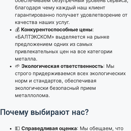
обеспечиваем безупречный уровень сервиса,
благодаря чему каждый наш клиент
гарантированно получает удовлетворение от
качества наших услуг.
💰
Конкурентоспособные цены
:
«БАЛТЭКСКОМ» выделяется на рынке
предложением одних из самых
привлекательных цен на все категории
металла.
🌱
Экологическая ответственность
: Мы
строго придерживаемся всех экологических
норм и стандартов, обеспечивая
экологически безопасный прием
металлолома.
Почему выбирают нас?
💵
Справедливая оценка
: Мы обещаем, что