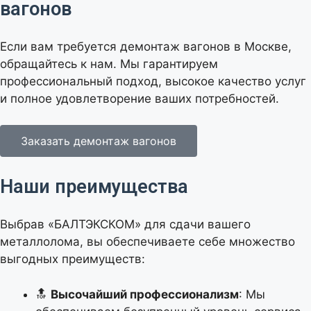
вагонов
Если вам требуется демонтаж вагонов в Москве,
обращайтесь к нам. Мы гарантируем
профессиональный подход, высокое качество услуг
и полное удовлетворение ваших потребностей.
Заказать демонтаж вагонов
Наши преимущества
Выбрав «БАЛТЭКСКОМ» для сдачи вашего
металлолома, вы обеспечиваете себе множество
выгодных преимуществ:
🔝
Высочайший профессионализм
: Мы