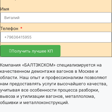
Имя
Телефон
Получить лучшее КП
Компания «БАЛТЭКСКОМ» специализируется на
качественном демонтаже вагонов в Москве и
области. Наш опыт и профессионализм позволяют
нам предоставлять услуги высочайшего качества,
учитывая все особенности процесса разборки,
вывоза и утилизации вагонов, металлолома,
обшивки и металлоконструкций.