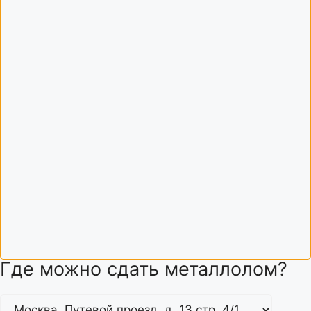
Где можно сдать металлолом?