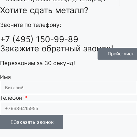
Хотите сдать металл?
Звоните по телефону:
+7 (495) 150-99-89
Закажите обратный звонок!
Прайс-лист
Перезвоним за 30 секунд!
Имя
Телефон
Заказать звонок