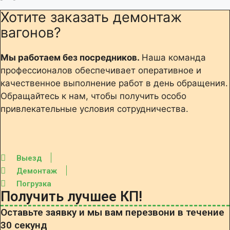
Хотите заказать демонтаж
вагонов?
Мы работаем без посредников.
Наша команда
профессионалов обеспечивает оперативное и
качественное выполнение работ в день обращения.
Обращайтесь к нам, чтобы получить особо
привлекательные условия сотрудничества.
Выезд
Демонтаж
Погрузка
Получить лучшее КП!
Оставьте заявку и мы вам перезвони в течение
30 секунд