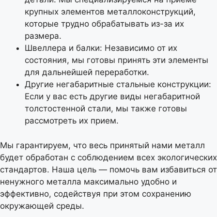
крупных элементов металлоконструкций,
которые трудно обрабатывать из-за их
размера.
Швеллера и балки: Независимо от их
состояния, мы готовы принять эти элементы
для дальнейшей переработки.
Другие негабаритные стальные конструкции:
Если у вас есть другие виды негабаритной
толстостенной стали, мы также готовы
рассмотреть их прием.
Мы гарантируем, что весь принятый нами металл
будет обработан с соблюдением всех экологических
стандартов. Наша цель — помочь вам избавиться от
ненужного металла максимально удобно и
эффективно, содействуя при этом сохранению
окружающей среды.