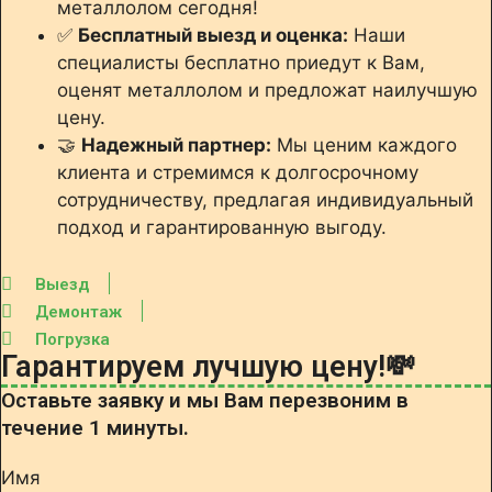
металлолом сегодня!
✅
Бесплатный выезд и оценка:
Наши
специалисты бесплатно приедут к Вам,
оценят металлолом и предложат наилучшую
цену.
🤝
Надежный партнер:
Мы ценим каждого
клиента и стремимся к долгосрочному
сотрудничеству, предлагая индивидуальный
подход и гарантированную выгоду.
Выезд
Демонтаж
Погрузка
Гарантируем лучшую цену!💸
Оставьте заявку и мы Вам перезвоним в
течение 1 минуты.
Имя