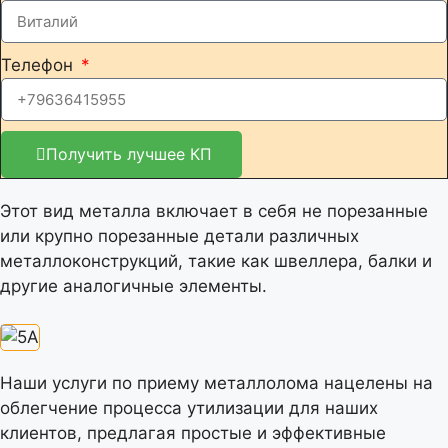
Телефон
Получить лучшее КП
Этот вид металла включает в себя не порезанные
или крупно порезанные детали различных
металлоконструкций, такие как швеллера, балки и
другие аналогичные элементы.
Наши услуги по приему металлолома нацелены на
облегчение процесса утилизации для наших
клиентов, предлагая простые и эффективные