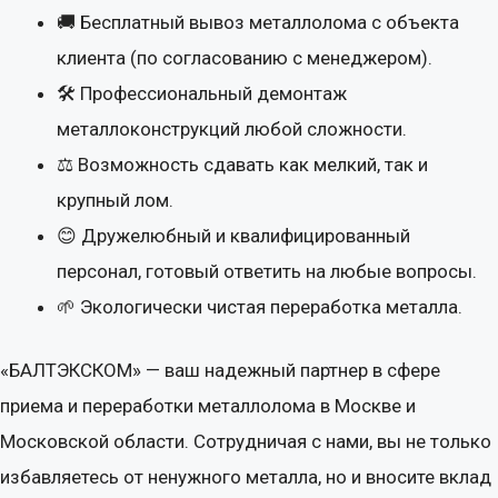
🚚 Бесплатный вывоз металлолома с объекта
клиента (по согласованию с менеджером).
🛠 Профессиональный демонтаж
металлоконструкций любой сложности.
⚖ Возможность сдавать как мелкий, так и
крупный лом.
😊 Дружелюбный и квалифицированный
персонал, готовый ответить на любые вопросы.
🌱 Экологически чистая переработка металла.
«БАЛТЭКСКОМ» — ваш надежный партнер в сфере
приема и переработки металлолома в Москве и
Московской области. Сотрудничая с нами, вы не только
избавляетесь от ненужного металла, но и вносите вклад