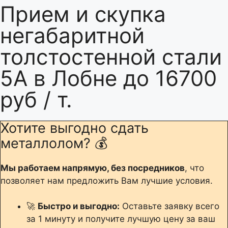
Прием и скупка
негабаритной
толстостенной стали
5А в Лобне до 16700
руб / т.
Хотите выгодно сдать
металлолом? 💰
Мы работаем напрямую, без посредников
, что
позволяет нам предложить Вам лучшие условия.
🚀
Быстро и выгодно:
Оставьте заявку всего
за 1 минуту и получите лучшую цену за ваш