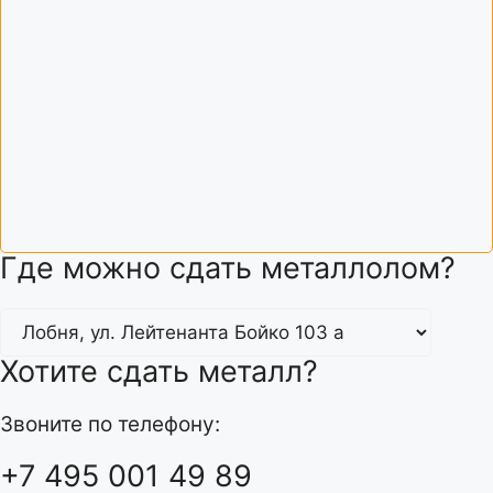
Где можно сдать металлолом?
Хотите сдать металл?
Звоните по телефону:
+7 495 001 49 89