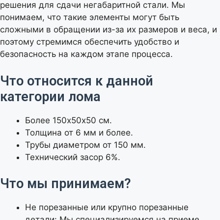
решения для сдачи негабаритной стали. Мы
понимаем, что такие элементы могут быть
сложными в обращении из-за их размеров и веса, и
поэтому стремимся обеспечить удобство и
безопасность на каждом этапе процесса.
Что относится к данной
категории лома
Более 150х50х50 см.
Толщина от 6 мм и более.
Трубы диаметром от 150 мм.
Технический засор 6%.
Что мы принимаем?
Не порезанные или крупно порезанные
детали: Мы специализируемся на приеме