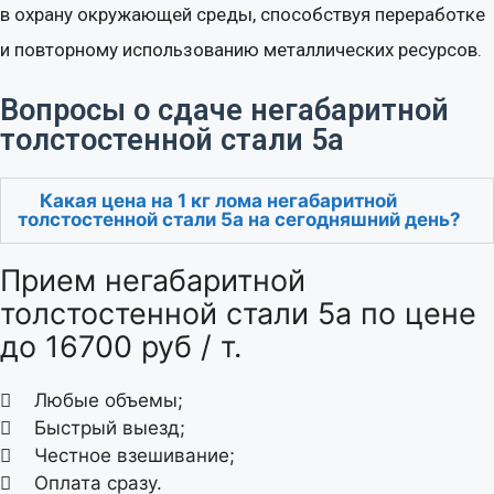
в охрану окружающей среды, способствуя переработке
и повторному использованию металлических ресурсов.
Вопросы о сдаче негабаритной
толстостенной стали 5а
Какая цена на 1 кг лома негабаритной
толстостенной стали 5а на сегодняшний день?
Прием негабаритной
толстостенной стали 5а по цене
до 16700 руб / т.
Любые объемы;
Быстрый выезд;
Честное взешивание;
Оплата сразу.