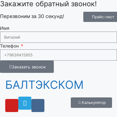
Закажите обратный звонок!
Перезвоним за 30 секунд!
Прайс-лист
Имя
Телефон
Заказать звонок
БАЛТЭКСКОМ
Калькулятор