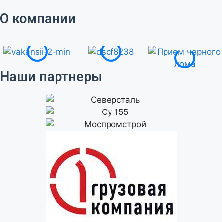
О компании
Наши партнеры