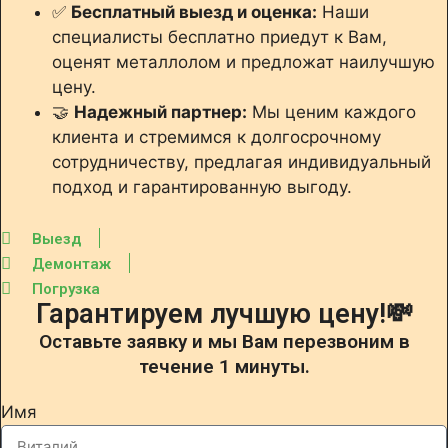
✅
Бесплатный выезд и оценка:
Наши
специалисты бесплатно приедут к Вам,
оценят металлолом и предложат наилучшую
цену.
🤝
Надежный партнер:
Мы ценим каждого
клиента и стремимся к долгосрочному
сотрудничеству, предлагая индивидуальный
подход и гарантированную выгоду.
Выезд
Демонтаж
Погрузка
Гарантируем лучшую цену!💸
Оставьте заявку и мы Вам перезвоним в
течение 1 минуты.
Имя