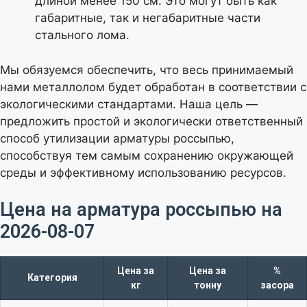
длиной менее 150 см. Это могут быть как
габаритные, так и негабаритные части
стального лома.
Мы обязуемся обеспечить, что весь принимаемый
нами металлолом будет обработан в соответствии с
экологическими стандартами. Наша цель —
предложить простой и экологически ответственный
способ утилизации арматуры россыпью,
способствуя тем самым сохранению окружающей
среды и эффективному использованию ресурсов.
Цена на арматура россыпью на
2026-08-07​
Цена за
Цена за
%
Категория
кг
тонну
засора