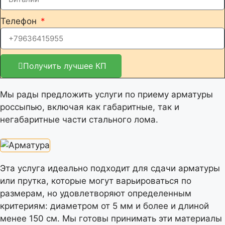
Телефон
Получить лучшее КП
Мы рады предложить услуги по приему арматуры
россыпью, включая как габаритные, так и
негабаритные части стального лома.
Эта услуга идеально подходит для сдачи арматуры
или прутка, которые могут варьироваться по
размерам, но удовлетворяют определенным
критериям: диаметром от 5 мм и более и длиной
менее 150 см. Мы готовы принимать эти материалы