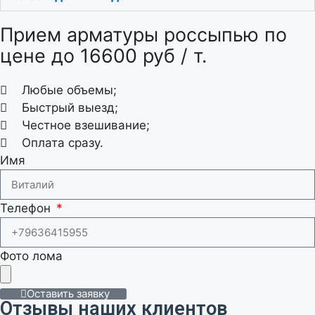
Прием арматуры россыпью по
цене до 16600 руб / т.
Любые объемы;
Быстрый выезд;
Честное взешивание;
Оплата сразу.
Имя
Телефон
Фото лома
Оставить заявку
Отзывы наших клиентов