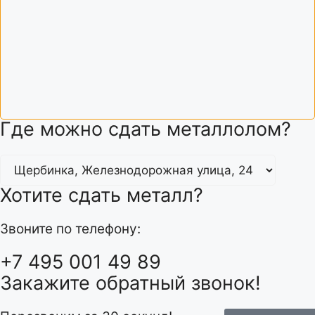
Где можно сдать металлолом?
Хотите сдать металл?
Звоните по телефону:
+7 495 001 49 89
Закажите обратный звонок!