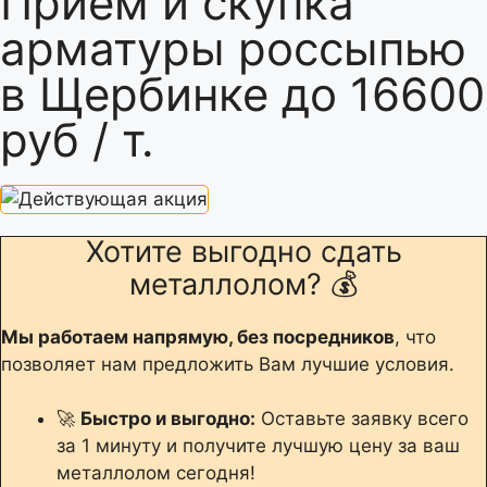
Прием и скупка
арматуры россыпью
в Щербинке до 16600
руб / т.
Хотите выгодно сдать
металлолом? 💰
Мы работаем напрямую, без посредников
, что
позволяет нам предложить Вам лучшие условия.
🚀
Быстро и выгодно:
Оставьте заявку всего
за 1 минуту и получите лучшую цену за ваш
металлолом сегодня!