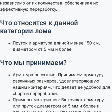
независимо от их количества, обеспечивая их
эффективную переработку.
Что относится к данной
категории лома
Пруток и арматура длиной менее 150 см,
диаметром от 5 мм и более.
Что мы принимаем?
Арматура россыпью: Принимаем арматуру
различных размеров, удовлетворяющую
нашим критериям, что делает её удобной для
сбора и переработки.
Примеры материалов: Включают арматуру
или пруток диаметром от 5 мм и более и