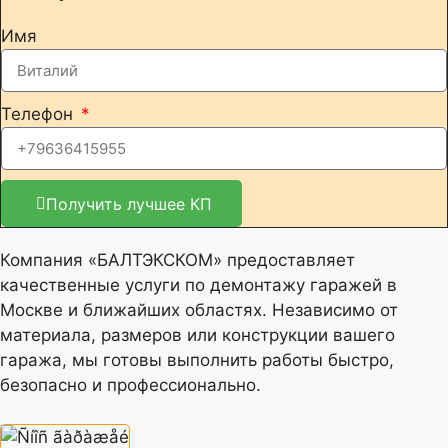
Имя
Телефон
Получить лучшее КП
Компания «БАЛТЭКСКОМ» предоставляет
качественные услуги по демонтажу гаражей в
Москве и ближайших областях. Независимо от
материала, размеров или конструкции вашего
гаража, мы готовы выполнить работы быстро,
безопасно и профессионально.