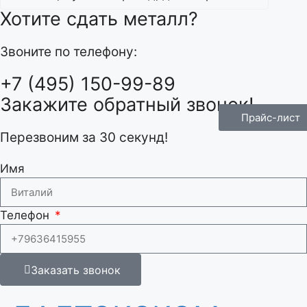
Хотите сдать металл?
Звоните по телефону:
+7 (495) 150-99-89
Закажите обратный звонок!
Прайс-лист
Перезвоним за 30 секунд!
Имя
Телефон
Заказать звонок