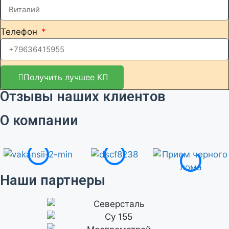
Телефон
Получить лучшее КП
Отзывы наших клиентов
О компании
Наши партнеры