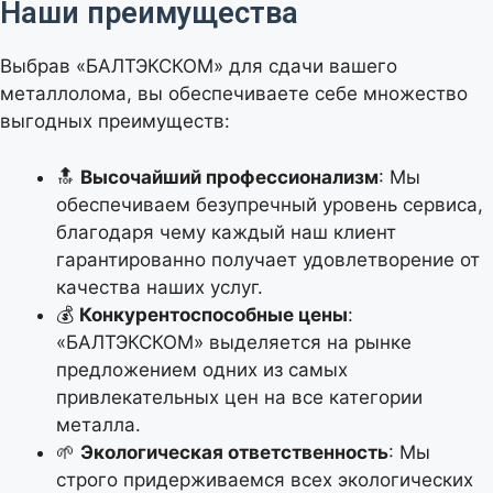
Наши преимущества
Выбрав «БАЛТЭКСКОМ» для сдачи вашего
металлолома, вы обеспечиваете себе множество
выгодных преимуществ:
🔝
Высочайший профессионализм
: Мы
обеспечиваем безупречный уровень сервиса,
благодаря чему каждый наш клиент
гарантированно получает удовлетворение от
качества наших услуг.
💰
Конкурентоспособные цены
:
«БАЛТЭКСКОМ» выделяется на рынке
предложением одних из самых
привлекательных цен на все категории
металла.
🌱
Экологическая ответственность
: Мы
строго придерживаемся всех экологических