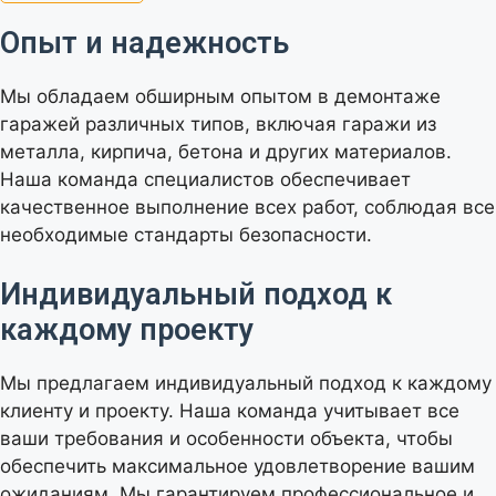
Опыт и надежность
Мы обладаем обширным опытом в демонтаже
гаражей различных типов, включая гаражи из
металла, кирпича, бетона и других материалов.
Наша команда специалистов обеспечивает
качественное выполнение всех работ, соблюдая все
необходимые стандарты безопасности.
Индивидуальный подход к
каждому проекту
Мы предлагаем индивидуальный подход к каждому
клиенту и проекту. Наша команда учитывает все
ваши требования и особенности объекта, чтобы
обеспечить максимальное удовлетворение вашим
ожиданиям. Мы гарантируем профессиональное и