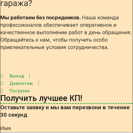
гаража?
Мы работаем без посредников.
Наша команда
профессионалов обеспечивает оперативное и
качественное выполнение работ в день обращения.
Обращайтесь к нам, чтобы получить особо
привлекательные условия сотрудничества.
Выезд
Демонтаж
Погрузка
Получить лучшее КП!
Оставьте заявку и мы вам перезвони в течение
30 секунд
Имя