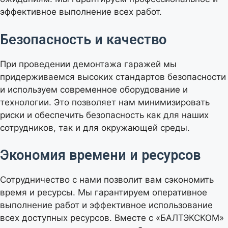
эффективное выполнение всех работ.
Безопасность и качество
При проведении демонтажа гаражей мы
придерживаемся высоких стандартов безопасности
и используем современное оборудование и
технологии. Это позволяет нам минимизировать
риски и обеспечить безопасность как для наших
сотрудников, так и для окружающей среды.
Экономия времени и ресурсов
Сотрудничество с нами позволит вам сэкономить
время и ресурсы. Мы гарантируем оперативное
выполнение работ и эффективное использование
всех доступных ресурсов. Вместе с «БАЛТЭКСКОМ»