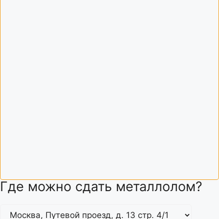
Где можно сдать металлолом?