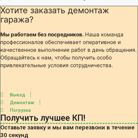
Хотите заказать демонтаж
гаража?
Мы работаем без посредников.
Наша команда
профессионалов обеспечивает оперативное и
качественное выполнение работ в день обращения.
Обращайтесь к нам, чтобы получить особо
привлекательные условия сотрудничества.
Выезд
Демонтаж
Погрузка
Получить лучшее КП!
Оставьте заявку и мы вам перезвони в течение
30 секунд