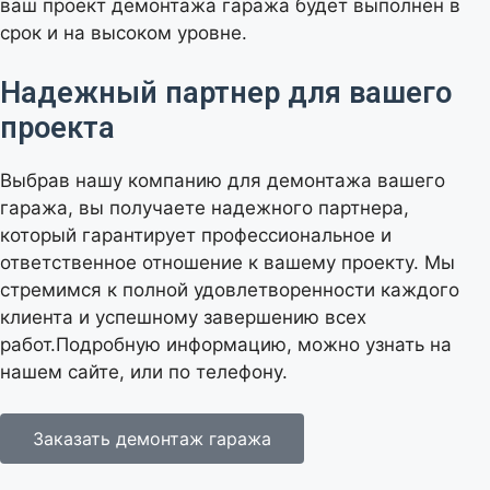
ваш проект демонтажа гаража будет выполнен в
срок и на высоком уровне.
Надежный партнер для вашего
проекта
Выбрав нашу компанию для демонтажа вашего
гаража, вы получаете надежного партнера,
который гарантирует профессиональное и
ответственное отношение к вашему проекту. Мы
стремимся к полной удовлетворенности каждого
клиента и успешному завершению всех
работ.Подробную информацию, можно узнать на
нашем сайте, или по телефону.
Заказать демонтаж гаража