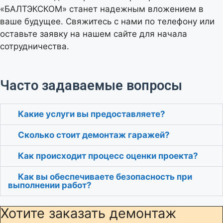
«БАЛТЭКСКОМ» станет надежным вложением в
ваше будущее. Свяжитесь с нами по телефону или
Объем лома (в килограммах)
оставьте заявку на нашем сайте для начала
сотрудничества.
1000
кг
% засора
Часто задаваемые вопросы
Какие услуги вы предоставляете?
Сколько стоит демонтаж гаражей?
Как происходит процесс оценки проекта?
Как вы обеспечиваете безопасность при
выполнении работ?
Хотите заказать демонтаж