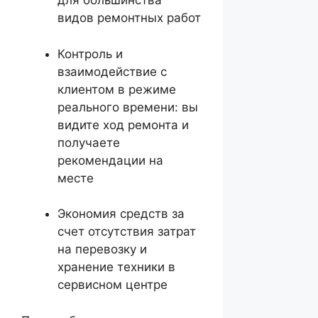
для большинства
видов ремонтных работ
Контроль и
взаимодействие с
клиентом в режиме
реального времени: вы
видите ход ремонта и
получаете
рекомендации на
месте
Экономия средств за
счет отсутствия затрат
на перевозку и
хранение техники в
сервисном центре