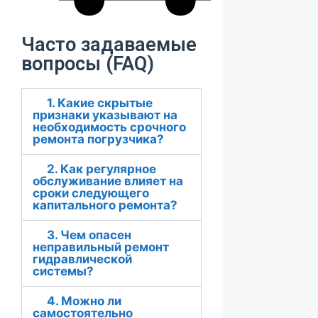
Часто задаваемые
вопросы (FAQ)
1. Какие скрытые
признаки указывают на
необходимость срочного
ремонта погрузчика?
2. Как регулярное
обслуживание влияет на
сроки следующего
капитального ремонта?
3. Чем опасен
неправильный ремонт
гидравлической
системы?
4. Можно ли
самостоятельно