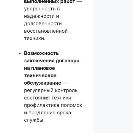
выполненных работ
—
уверенность в
надежности и
долговечности
восстановленной
техники.
Возможность
заключения договора
на плановое
техническое
обслуживание
—
регулярный контроль
состояния техники,
профилактика поломок
и продление срока
службы.