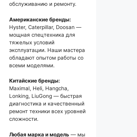
обслуживанию и ремонту.
Американские бренды:
Hyster, Caterpillar, Doosan —
мощная спецтехника для
тяжелых условий
эксплуатации. Наши мастера
обладают опытом работы со
всеми моделями.
Китайские бренды:
Maximal, Heli, Hangcha,
Lonking, LiuGong — быстрая
диагностика и качественный
ремонт техники всех уровней
сложности.
Любая марка и модель
— мы