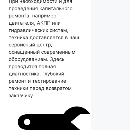
При необходимости и для
проведения капитального
ремонта, например
двигателя, АКПП или
гидравлических систем,
техника доставляется в наш
сервисный центр,
оснащенный современным
оборудованием. Здесь
проводится полная
диагностика, глубокий
ремонт и тестирование
техники перед возвратом
заказчику.