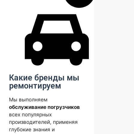
Какие бренды мы
ремонтируем
Мы выполняем
обслуживание погрузчиков
всех популярных
производителей, применяя
глубокие знания и