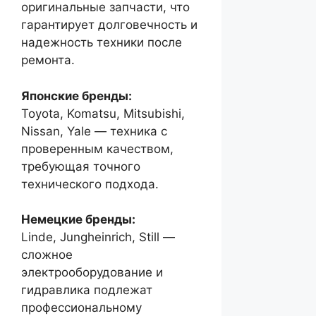
оригинальные запчасти, что
гарантирует долговечность и
надежность техники после
ремонта.
Японские бренды:
Toyota, Komatsu, Mitsubishi,
Nissan, Yale — техника с
проверенным качеством,
требующая точного
технического подхода.
Немецкие бренды:
Linde, Jungheinrich, Still —
сложное
электрооборудование и
гидравлика подлежат
профессиональному