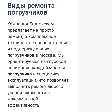
Виды ремонта
погрузчиков
Компания Балтэкском
предлагает не просто
ремонт, а комплексное
техническое сопровождение
и поддержку ваших
погрузчиков
в Москве. Мы
ориентируемся на глубокое
понимание каждой модели
погрузчика
и специфику
эксплуатации, что позволяет
выполнять ремонт любого
уровня сложности с
максимальной
эффективность