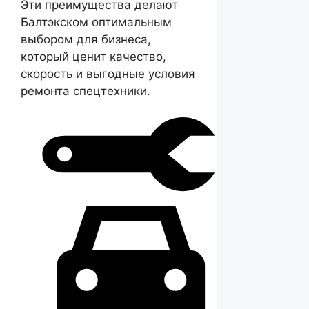
Эти преимущества делают
Балтэкском оптимальным
выбором для бизнеса,
который ценит качество,
скорость и выгодные условия
ремонта спецтехники.