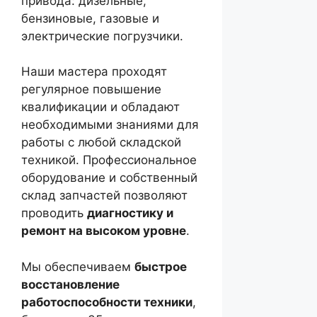
привода: дизельные,
бензиновые, газовые и
электрические погрузчики.
Наши мастера проходят
регулярное повышение
квалификации и обладают
необходимыми знаниями для
работы с любой складской
техникой. Профессиональное
оборудование и собственный
склад запчастей позволяют
проводить
диагностику и
ремонт на высоком уровне
.
Мы обеспечиваем
быстрое
восстановление
работоспособности техники
,