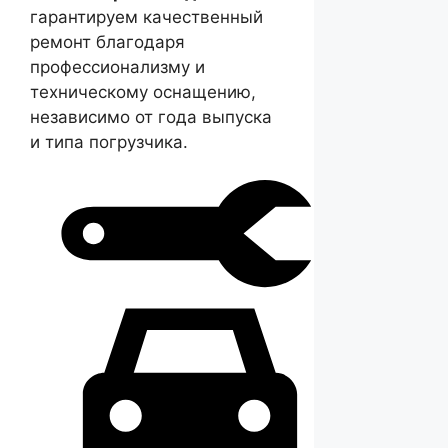
гарантируем качественный
ремонт благодаря
профессионализму и
техническому оснащению,
независимо от года выпуска
и типа погрузчика.