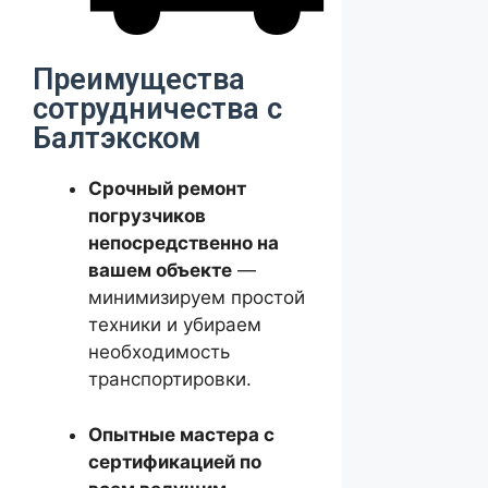
Преимущества
сотрудничества с
Балтэкском
Срочный ремонт
погрузчиков
непосредственно на
вашем объекте
—
минимизируем простой
техники и убираем
необходимость
транспортировки.
Опытные мастера с
сертификацией по