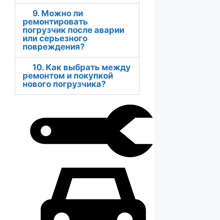
9. Можно ли
ремонтировать
погрузчик после аварии
или серьезного
повреждения?
10. Как выбрать между
ремонтом и покупкой
нового погрузчика?