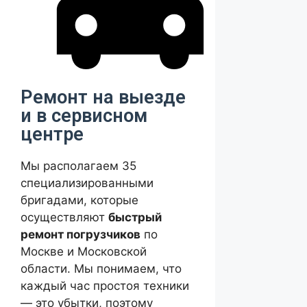
Ремонт на выезде
и в сервисном
центре
Мы располагаем 35
специализированными
бригадами, которые
осуществляют
быстрый
ремонт погрузчиков
по
Москве и Московской
области. Мы понимаем, что
каждый час простоя техники
— это убытки, поэтому