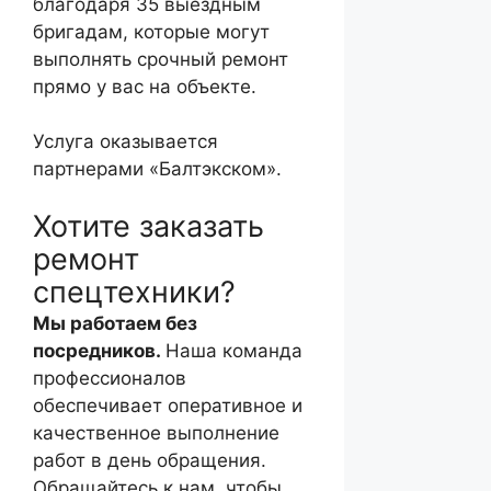
благодаря 35 выездным
бригадам, которые могут
выполнять срочный ремонт
прямо у вас на объекте.
Услуга оказывается
партнерами «Балтэкском».
Хотите заказать
ремонт
спецтехники?
Мы работаем без
посредников.
Наша команда
профессионалов
обеспечивает оперативное и
качественное выполнение
работ в день обращения.
Обращайтесь к нам, чтобы