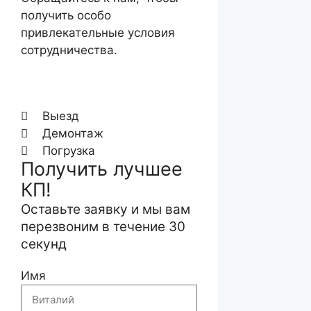
получить особо
привлекательные условия
сотрудничества.
Выезд
Демонтаж
Погрузка
Получить лучшее
КП!
Оставьте заявку и мы вам
перезвоним в течение 30
секунд
Имя