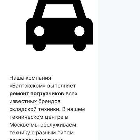
Наша компания
«Балтэкском» выполняет
ремонт погрузчиков
всех
известных брендов
складской техники. В нашем
техническом центре в
Москве мы обслуживаем
технику с разным типом