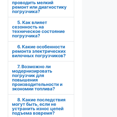
проводить мелкий
ремонт или диагностику
погрузчика?
5. Как влияет
сезонность на
техническое состояние
погрузчика?
6. Какие особенности
ремонта электрических
вилочных погрузчиков?
7. Возможно ли
модернизировать
погрузчик для
повышения
производительности и
экономии топлива?
8. Какие последствия
могут быть, если не
устранить износ цепей
подъема вовремя?