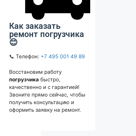
Как заказать
ремонт погрузчика
😊
📞 Телефон:
+7 495 001 49 89
Восстановим работу
погрузчика
быстро,
качественно и с гарантией!
Звоните прямо сейчас, чтобы
получить консультацию и
оформить заявку на ремонт.