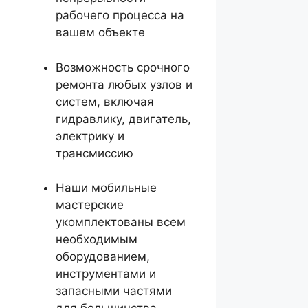
рабочего процесса на
вашем объекте
Возможность срочного
ремонта любых узлов и
систем, включая
гидравлику, двигатель,
электрику и
трансмиссию
Наши мобильные
мастерские
укомплектованы всем
необходимым
оборудованием,
инструментами и
запасными частями