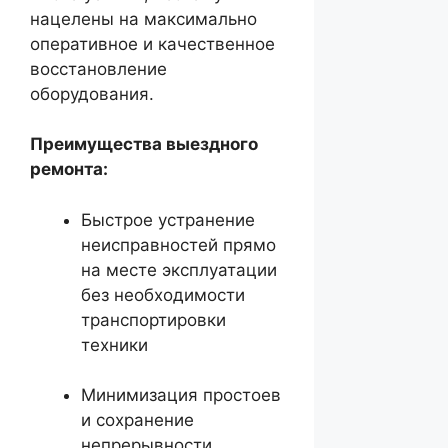
нацелены на максимально
оперативное и качественное
восстановление
оборудования.
Преимущества выездного
ремонта:
Быстрое устранение
неисправностей прямо
на месте эксплуатации
без необходимости
транспортировки
техники
Минимизация простоев
и сохранение
непрерывности