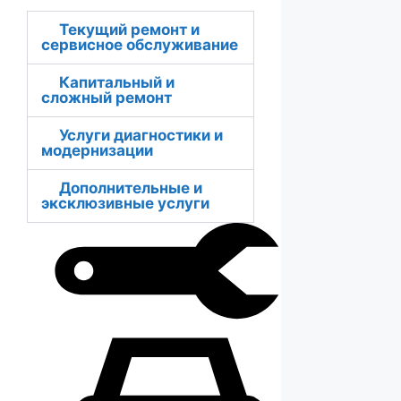
Текущий ремонт и
сервисное обслуживание
Капитальный и
сложный ремонт
Услуги диагностики и
модернизации
Дополнительные и
эксклюзивные услуги