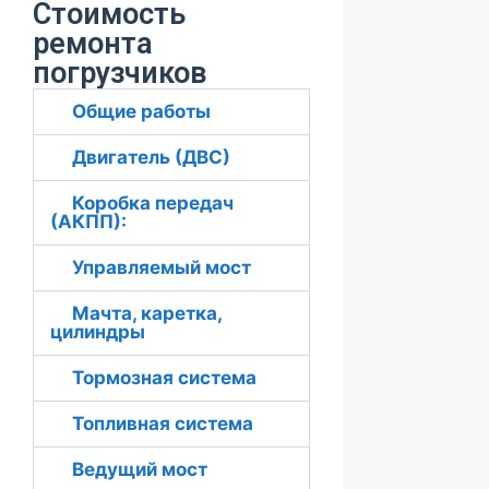
Стоимость
ремонта
погрузчиков
Общие работы
Двигатель (ДВС)
Коробка передач
(АКПП):
Управляемый мост
Мачта, каретка,
цилиндры
Тормозная система
Топливная система
Ведущий мост