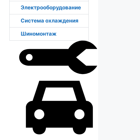
Электрооборудование
Система охлаждения
Шиномонтаж