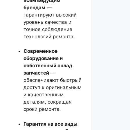
всем ведущим
брендам
—
гарантируют высокий
уровень качества и
точное соблюдение
технологий ремонта.
Современное
оборудование и
собственный склад
запчастей
—
обеспечивают быстрый
доступ к оригинальным
и качественным
деталям, сокращая
сроки ремонта.
Гарантия на все виды