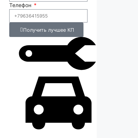
Телефон
Получить лучшее КП