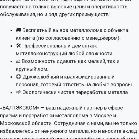
получаете не только высокие цены и оперативность
обслуживания, но и ряд других преимуществ:
🚚 Бесплатный вывоз металлолома с объекта
клиента (по согласованию с менеджером).
🛠 Профессиональный демонтаж
металлоконструкций любой сложности.
⚖ Возможность сдавать как мелкий, так и
крупный лом.
😊 Дружелюбный и квалифицированный
персонал, готовый ответить на любые вопросы.
🌱 Экологически чистая переработка металла.
«БАЛТЭКСКОМ» — ваш надежный партнер в сфере
приема и переработки металлолома в Москве и
Московской области. Сотрудничая с нами, вы не только
избавляетесь от ненужного металла, но и вносите вклад
в охрану окружающей среды, способствуя переработке