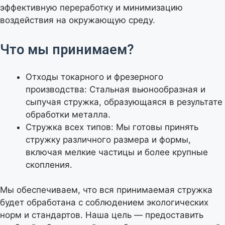
эффективную переработку и минимизацию
воздействия на окружающую среду.
Что мы принимаем?
Отходы токарного и фрезерного
производства: Стальная вьюнообразная и
сыпучая стружка, образующаяся в результате
обработки металла.
Стружка всех типов: Мы готовы принять
стружку различного размера и формы,
включая мелкие частицы и более крупные
скопления.
Мы обеспечиваем, что вся принимаемая стружка
будет обработана с соблюдением экологических
норм и стандартов. Наша цель — предоставить