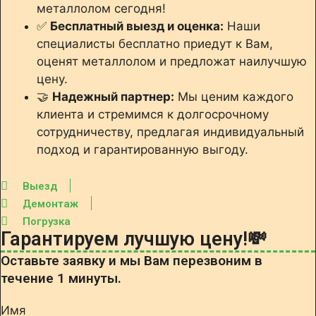
металлолом сегодня!
✅
Бесплатный выезд и оценка:
Наши
специалисты бесплатно приедут к Вам,
оценят металлолом и предложат наилучшую
цену.
🤝
Надежный партнер:
Мы ценим каждого
клиента и стремимся к долгосрочному
сотрудничеству, предлагая индивидуальный
подход и гарантированную выгоду.
Выезд
Демонтаж
Погрузка
Гарантируем лучшую цену!💸
Оставьте заявку и мы Вам перезвоним в
течение 1 минуты.
Имя