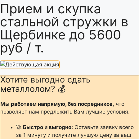
Прием и скупка
стальной стружки в
Щербинке до 5600
руб / т.
Хотите выгодно сдать
металлолом? 💰
Мы работаем напрямую, без посредников
, что
позволяет нам предложить Вам лучшие условия.
🚀
Быстро и выгодно:
Оставьте заявку всего
за 1 минуту и получите лучшую цену за ваш