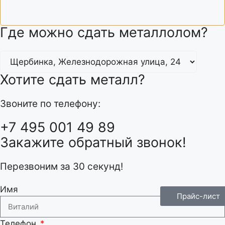
Где можно сдать металлолом?
Хотите сдать металл?
Звоните по телефону:
+7 495 001 49 89
Закажите обратный звонок!
Перезвоним за 30 секунд!
Имя
Прайс-лист
Телефон