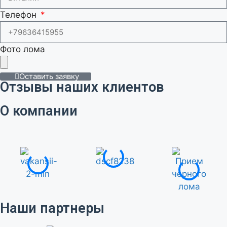
Телефон
Фото лома
Оставить заявку
Отзывы наших клиентов
О компании
Наши партнеры