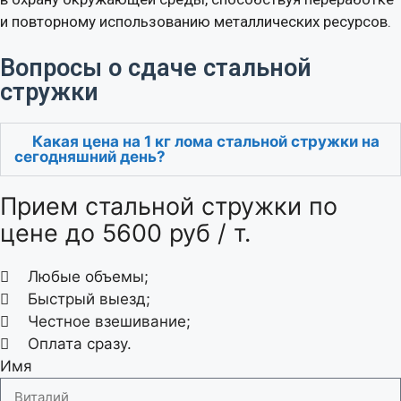
и повторному использованию металлических ресурсов.
Вопросы о сдаче стальной
стружки
Какая цена на 1 кг лома стальной стружки на
сегодняшний день?
Прием стальной стружки по
цене до 5600 руб / т.
Любые объемы;
Быстрый выезд;
Честное взешивание;
Оплата сразу.
Имя