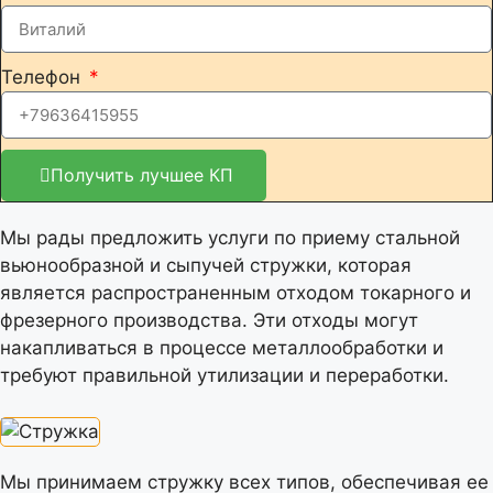
Телефон
Получить лучшее КП
Мы рады предложить услуги по приему стальной
вьюнообразной и сыпучей стружки, которая
является распространенным отходом токарного и
фрезерного производства. Эти отходы могут
накапливаться в процессе металлообработки и
требуют правильной утилизации и переработки.
Мы принимаем стружку всех типов, обеспечивая ее