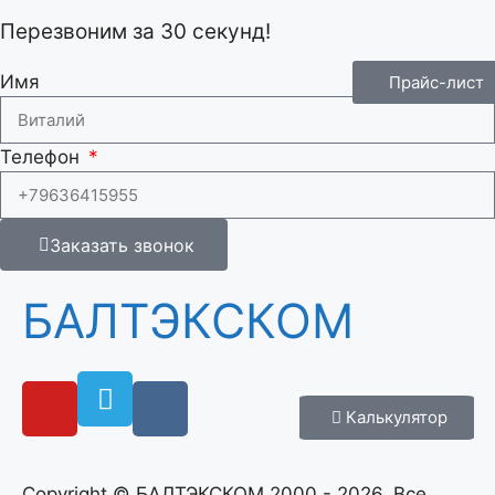
Перезвоним за 30 секунд!
Имя
Прайс-лист
Телефон
Заказать звонок
БАЛТЭКСКОМ
Калькулятор
Copyright © БАЛТЭКСКОМ 2000 - 2026. Все