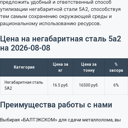
предложить удобный и ответственный способ
утилизации негабаритной стали 5А2, способствуя
тем самым сохранению окружающей среды и
рациональному использованию ресурсов.
Цена на негабаритная сталь 5а2
на 2026-08-08​
Цена за
Цена за
%
Категория
кг
тонну
засора
Негабаритная сталь
16.5 руб.
16500 руб.
6%
5А2
Преимущества работы с нами
Выбирая «БАЛТЭКСКОМ» для сдачи металлолома, вы