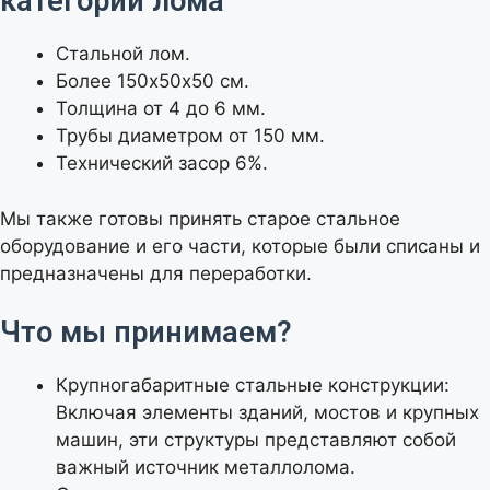
категории лома
Стальной лом.
Более 150х50х50 см.
Толщина от 4 до 6 мм.
Трубы диаметром от 150 мм.
Технический засор 6%.
Мы также готовы принять старое стальное
оборудование и его части, которые были списаны и
предназначены для переработки.
Что мы принимаем?
Крупногабаритные стальные конструкции:
Включая элементы зданий, мостов и крупных
машин, эти структуры представляют собой
важный источник металлолома.