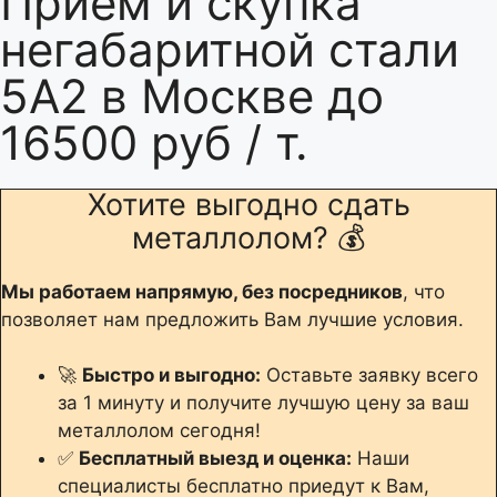
Прием и скупка
негабаритной стали
5А2 в Москве до
16500 руб / т.
Хотите выгодно сдать
металлолом? 💰
Мы работаем напрямую, без посредников
, что
позволяет нам предложить Вам лучшие условия.
🚀
Быстро и выгодно:
Оставьте заявку всего
за 1 минуту и получите лучшую цену за ваш
металлолом сегодня!
✅
Бесплатный выезд и оценка:
Наши
специалисты бесплатно приедут к Вам,