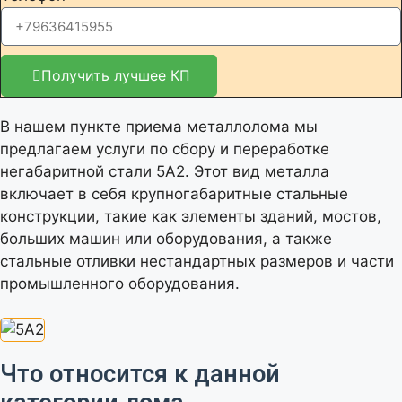
Получить лучшее КП
В нашем пункте приема металлолома мы
предлагаем услуги по сбору и переработке
негабаритной стали 5А2. Этот вид металла
включает в себя крупногабаритные стальные
конструкции, такие как элементы зданий, мостов,
больших машин или оборудования, а также
стальные отливки нестандартных размеров и части
промышленного оборудования.
Что относится к данной