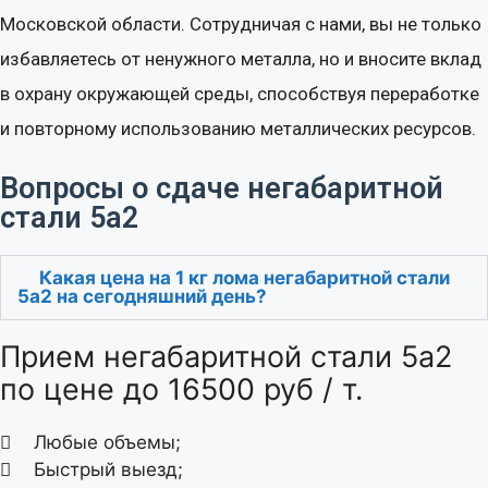
Московской области. Сотрудничая с нами, вы не только
избавляетесь от ненужного металла, но и вносите вклад
в охрану окружающей среды, способствуя переработке
и повторному использованию металлических ресурсов.
Вопросы о сдаче негабаритной
стали 5а2
Какая цена на 1 кг лома негабаритной стали
5а2 на сегодняшний день?
Прием негабаритной стали 5а2
по цене до 16500 руб / т.
Любые объемы;
Быстрый выезд;