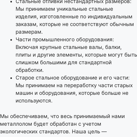
Стальные отливки нестандартных размеров:
Мы принимаем уникальные стальные
изделия, изготовленные по индивидуальным
заказам, которые не соответствуют обычным
размерам.
Части промышленного оборудования:
Включая крупные стальные валы, балки,
плиты и другие элементы, которые могут быть
слишком большими для стандартной
обработки.
Старое стальное оборудование и его части:
Мы принимаем на переработку части старых
машин и оборудования, которые больше не
используются.
Мы обеспечиваем, что весь принимаемый нами
металлолом будет обработан с учетом
экологических стандартов. Наша цель —