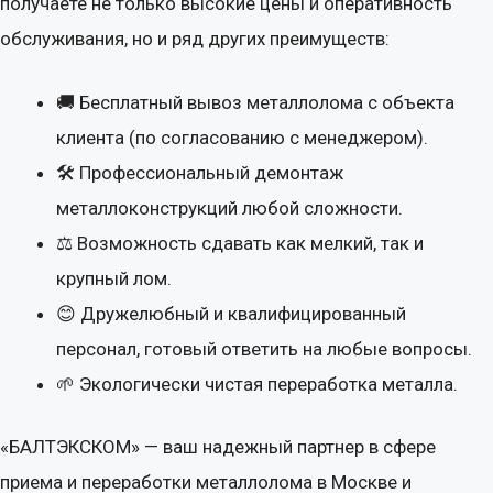
получаете не только высокие цены и оперативность
обслуживания, но и ряд других преимуществ:
🚚 Бесплатный вывоз металлолома с объекта
клиента (по согласованию с менеджером).
🛠 Профессиональный демонтаж
металлоконструкций любой сложности.
⚖ Возможность сдавать как мелкий, так и
крупный лом.
😊 Дружелюбный и квалифицированный
персонал, готовый ответить на любые вопросы.
🌱 Экологически чистая переработка металла.
«БАЛТЭКСКОМ» — ваш надежный партнер в сфере
приема и переработки металлолома в Москве и