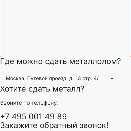
Где можно сдать металлолом?
Хотите сдать металл?
Звоните по телефону:
+7 495 001 49 89
Закажите обратный звонок!