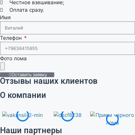
Честное взешивание;
Оплата сразу.
Имя
Телефон
Фото лома
Оставить заявку
Отзывы наших клиентов
О компании
Наши партнеры