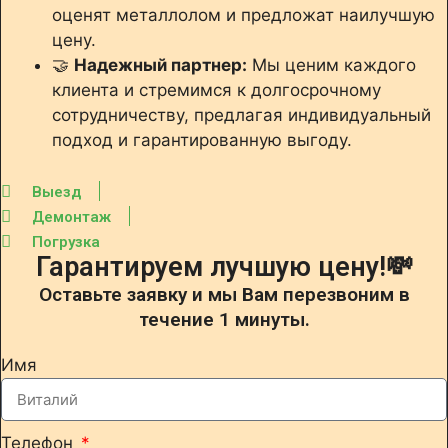
оценят металлолом и предложат наилучшую
цену.
🤝
Надежный партнер:
Мы ценим каждого
клиента и стремимся к долгосрочному
сотрудничеству, предлагая индивидуальный
подход и гарантированную выгоду.
Выезд
Демонтаж
Погрузка
Гарантируем лучшую цену!💸
Оставьте заявку и мы Вам перезвоним в
течение 1 минуты.
Имя
Телефон