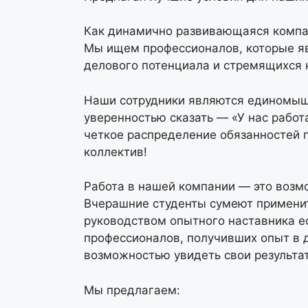
Как динамично развивающаяся компа
Мы ищем профессионалов, которые яв
делового потенциала и стремящихся к
Наши сотрудники являются единомыш
уверенностью сказать — «У нас работ
четкое распределение обязанностей 
коллектив!
Работа в нашей компании — это возм
Вчерашние студенты сумеют применит
руководством опытного наставника е
профессионалов, получивших опыт в 
возможностью увидеть свои результа
Мы предлагаем: