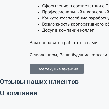
Оформление в соответствии с Т
Профессиональный и карьерный 
Конкурентоспособную заработну
Возможность корпоративного о
Досуг в компании коллег.
Вам понравится работать с нами!
С уважением, Ваши будущие коллеги.
Все текущие вакансии
Отзывы наших клиентов
О компании