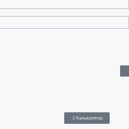
Калькулятор