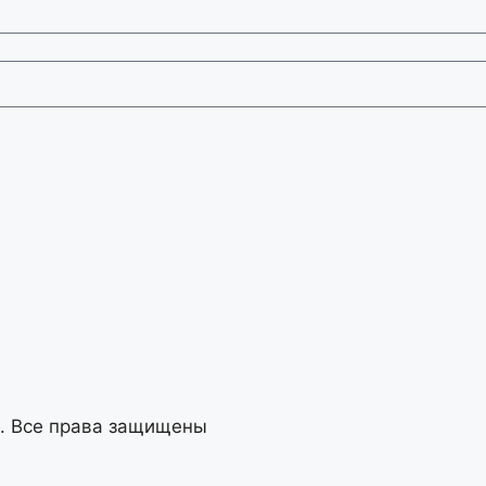
. Все права защищены