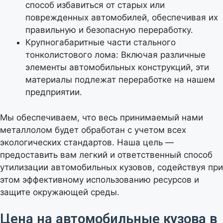
способ избавиться от старых или
поврежденных автомобилей, обеспечивая их
правильную и безопасную переработку.
Крупногабаритные части стального
тонколистового лома: Включая различные
элементы автомобильных конструкций, эти
материалы подлежат переработке на нашем
предприятии.
Мы обеспечиваем, что весь принимаемый нами
металлолом будет обработан с учетом всех
экологических стандартов. Наша цель —
предоставить вам легкий и ответственный способ
утилизации автомобильных кузовов, содействуя при
этом эффективному использованию ресурсов и
защите окружающей среды.
Цена на автомобильные кузова в