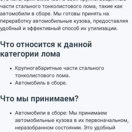
части стального тонколистового лома, такие как
автомобили в сборе. Мы готовы принять на
переработку автомобильные кузова, предоставляя
удобный и эффективный способ их утилизации.
Что относится к данной
категории лома
Крупногабаритные части стального
тонколистового лома.
Автомобиль в сборе.
Что мы принимаем?
Автомобили в сборе: Мы принимаем
автомобильные кузова в их первоначальном,
неразобранном состоянии. Это удобный