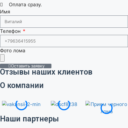
Оплата сразу.
Имя
Телефон
Фото лома
Оставить заявку
Отзывы наших клиентов
О компании
Наши партнеры