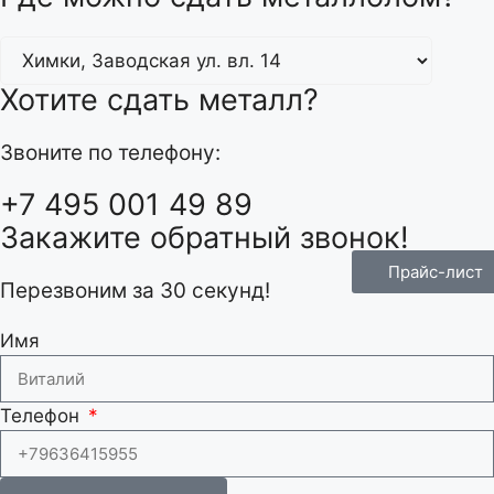
Хотите сдать металл?
Звоните по телефону:
+7 495 001 49 89
Закажите обратный звонок!
Прайс-лист
Перезвоним за 30 секунд!
Имя
Телефон