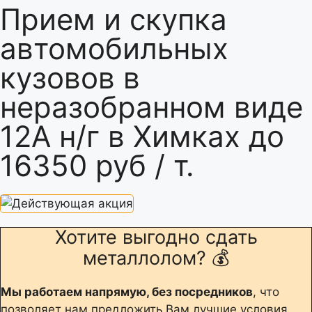
Прием и скупка
автомобильных
кузовов в
неразобранном виде
12А н/г в Химках до
16350 руб / т.
Хотите выгодно сдать
металлолом? 💰
Мы работаем напрямую, без посредников
, что
позволяет нам предложить Вам лучшие условия.