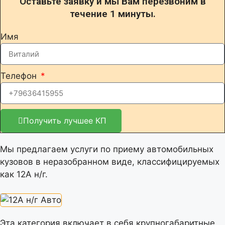
Оставьте заявку и мы Вам перезвоним в
течение 1 минуты.
Имя
Телефон
Получить лучшее КП
Мы предлагаем услуги по приему автомобильных
кузовов в неразобранном виде, классифицируемых
как 12А н/г.
Эта категория включает в себя крупногабаритные