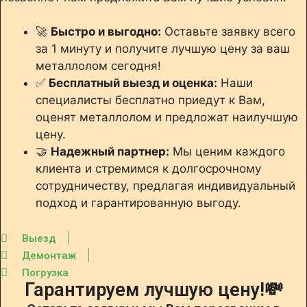
🚀
Быстро и выгодно:
Оставьте заявку всего
за 1 минуту и получите лучшую цену за ваш
металлолом сегодня!
✅
Бесплатный выезд и оценка:
Наши
специалисты бесплатно приедут к Вам,
оценят металлолом и предложат наилучшую
цену.
🤝
Надежный партнер:
Мы ценим каждого
клиента и стремимся к долгосрочному
сотрудничеству, предлагая индивидуальный
подход и гарантированную выгоду.
Выезд
Демонтаж
Погрузка
Гарантируем лучшую цену!💸