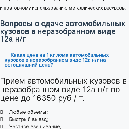
и повторному использованию металлических ресурсов.
Вопросы о сдаче автомобильных
кузовов в неразобранном виде
12а н/г
Какая цена на 1 кг лома автомобильных
кузовов в неразобранном виде 12а н/г на
сегодняшний день?
Прием автомобильных кузовов в
неразобранном виде 12а н/г по
цене до 16350 руб / т.
Любые объемы;
Быстрый выезд;
Честное взешивание;