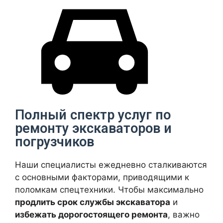
Полный спектр услуг по
ремонту экскаваторов и
погрузчиков
Наши специалисты ежедневно сталкиваются
с основными факторами, приводящими к
поломкам спецтехники. Чтобы максимально
продлить срок службы экскаватора
и
избежать дорогостоящего ремонта
, важно