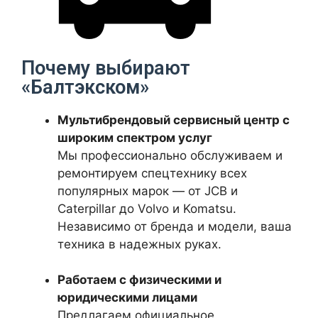
Почему выбирают
«Балтэкском»
Мультибрендовый сервисный центр с
широким спектром услуг
Мы профессионально обслуживаем и
ремонтируем спецтехнику всех
популярных марок — от JCB и
Caterpillar до Volvo и Komatsu.
Независимо от бренда и модели, ваша
техника в надежных руках.
Работаем с физическими и
юридическими лицами
Предлагаем официальное