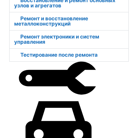
Восстановление и ремонт основных
узлов и агрегатов
Ремонт и восстановление
металлоконструкций
Ремонт электроники и систем
управления
Тестирование после ремонта