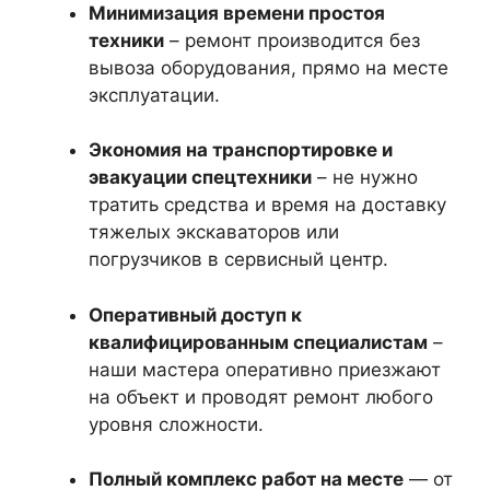
Минимизация времени простоя
техники
– ремонт производится без
вывоза оборудования, прямо на месте
эксплуатации.
Экономия на транспортировке и
эвакуации спецтехники
– не нужно
тратить средства и время на доставку
тяжелых экскаваторов или
погрузчиков в сервисный центр.
Оперативный доступ к
квалифицированным специалистам
–
наши мастера оперативно приезжают
на объект и проводят ремонт любого
уровня сложности.
Полный комплекс работ на месте
— от