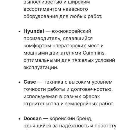
выносливостью и широким
ассортиментом навесного
оборудования для любых работ.
Hyundai
— южнокорейский
производитель, славящийся
комфортом операторских мест и
мощными двигателями Cummins,
оптимальными для тяжелых условий
эксплуатации.
Case
— техника с высоким уровнем
точности работы и долговечностью,
используемая в разных сферах
строительства и землеройных работ.
Doosan
— корейский бренд,
ценящийся за надежность и простоту