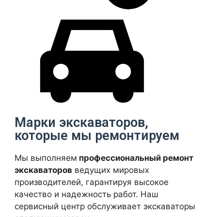
Марки экскаваторов,
которые мы ремонтируем
Мы выполняем
профессиональный ремонт
экскаваторов
ведущих мировых
производителей, гарантируя высокое
качество и надежность работ. Наш
сервисный центр обслуживает экскаваторы