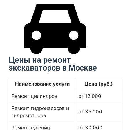
Цены на ремонт
экскаваторов в Москве
Наименование услуги
Цена (руб.)
Ремонт цилиндров
от 12 000
Ремонт гидронасосов и
от 35 000
гидромоторов
Ремонт гусениц
от 30 000