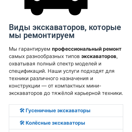
Виды экскаваторов, которые
мы ремонтируем
Мы гарантируем
профессиональный ремонт
самых разнообразных типов
экскаваторов
,
охватывая полный спектр моделей и
спецификаций. Наши услуги подходят для
техники различного назначения и
конструкции — от компактных мини-
экскаваторов до тяжёлой карьерной техники.
🛠 Гусеничные экскаваторы
🛠 Колёсные экскаваторы