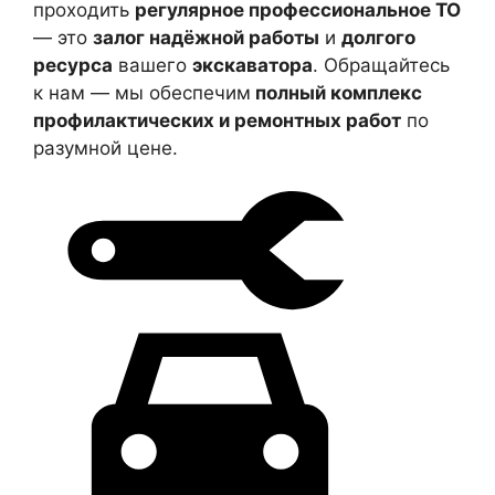
проходить
регулярное профессиональное ТО
— это
залог надёжной работы
и
долгого
ресурса
вашего
экскаватора
. Обращайтесь
к нам — мы обеспечим
полный комплекс
профилактических и ремонтных работ
по
разумной цене.