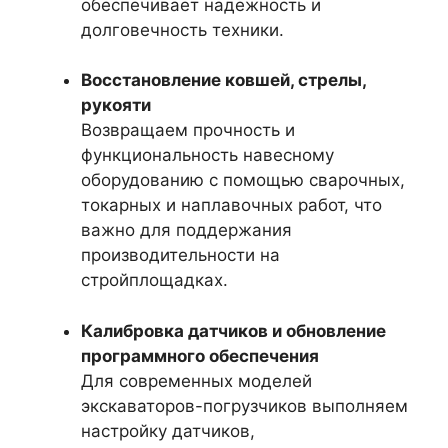
обеспечивает надежность и
долговечность техники.
Восстановление ковшей, стрелы,
рукояти
Возвращаем прочность и
функциональность навесному
оборудованию с помощью сварочных,
токарных и наплавочных работ, что
важно для поддержания
производительности на
стройплощадках.
Калибровка датчиков и обновление
программного обеспечения
Для современных моделей
экскаваторов-погрузчиков выполняем
настройку датчиков,