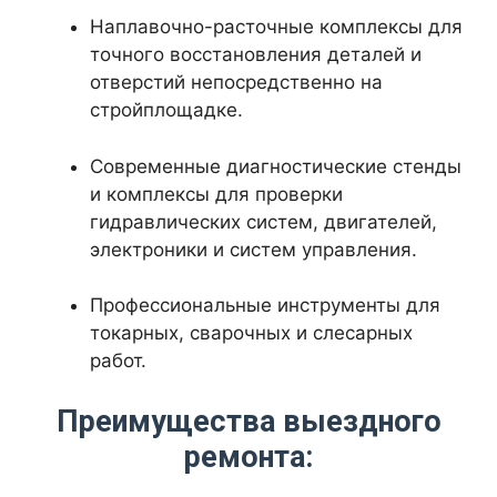
Наплавочно-расточные комплексы для
точного восстановления деталей и
отверстий непосредственно на
стройплощадке.
Современные диагностические стенды
и комплексы для проверки
гидравлических систем, двигателей,
электроники и систем управления.
Профессиональные инструменты для
токарных, сварочных и слесарных
работ.
Преимущества выездного
ремонта: