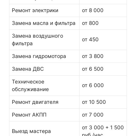
Ремонт электрики
от 8 000
Замена масла и фильтра
от 800
Замена воздушного
от 450
фильтра
Замена гидромотора
от 3 800
Замена ДВС
от 6 500
Техническое
от 6 000
обслуживание
Ремонт двигателя
от 10 500
Ремонт АКПП
от 7 000
от 3 000 + 1 500
Выезд мастера
руб./час