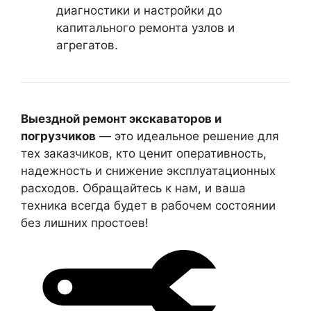
диагностики и настройки до
капитального ремонта узлов и
агрегатов.
Выездной ремонт экскаваторов и
погрузчиков
— это идеальное решение для
тех заказчиков, кто ценит оперативность,
надежность и снижение эксплуатационных
расходов. Обращайтесь к нам, и ваша
техника всегда будет в рабочем состоянии
без лишних простоев!