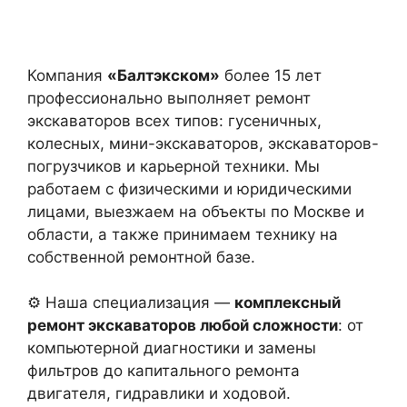
Компания
«Балтэкском»
более 15 лет
профессионально выполняет ремонт
экскаваторов всех типов: гусеничных,
колесных, мини-экскаваторов, экскаваторов-
погрузчиков и карьерной техники. Мы
работаем с физическими и юридическими
лицами, выезжаем на объекты по Москве и
области, а также принимаем технику на
собственной ремонтной базе.
⚙ Наша специализация —
комплексный
ремонт экскаваторов любой сложности
: от
компьютерной диагностики и замены
фильтров до капитального ремонта
двигателя, гидравлики и ходовой.