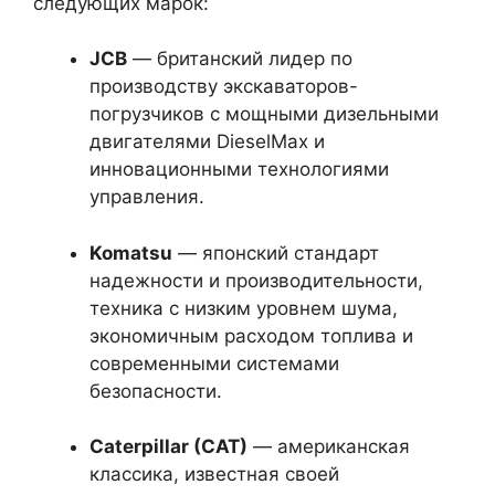
следующих марок:
JCB
— британский лидер по
производству экскаваторов-
погрузчиков с мощными дизельными
двигателями DieselMax и
инновационными технологиями
управления.
Komatsu
— японский стандарт
надежности и производительности,
техника с низким уровнем шума,
экономичным расходом топлива и
современными системами
безопасности.
Caterpillar (CAT)
— американская
классика, известная своей