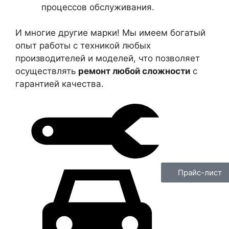
процессов обслуживания.
И многие другие марки! Мы имеем богатый
опыт работы с техникой любых
производителей и моделей, что позволяет
осуществлять
ремонт любой сложности
с
гарантией качества.
Прайс-лист