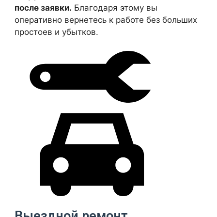
после заявки.
Благодаря этому вы
оперативно вернетесь к работе без больших
простоев и убытков.
Выездной ремонт