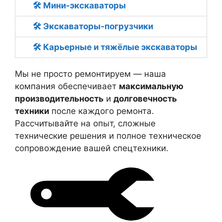
🛠 Мини-экскаваторы
🛠 Экскаваторы-погрузчики
🛠 Карьерные и тяжёлые экскаваторы
Мы не просто ремонтируем — наша
компания обеспечивает
максимальную
производительность
и
долговечность
техники
после каждого ремонта.
Рассчитывайте на опыт, сложные
технические решения и полное техническое
сопровождение вашей спецтехники.