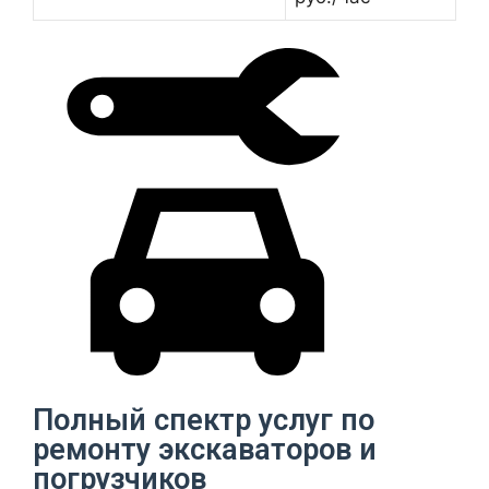
Полный спектр услуг по
ремонту экскаваторов и
погрузчиков