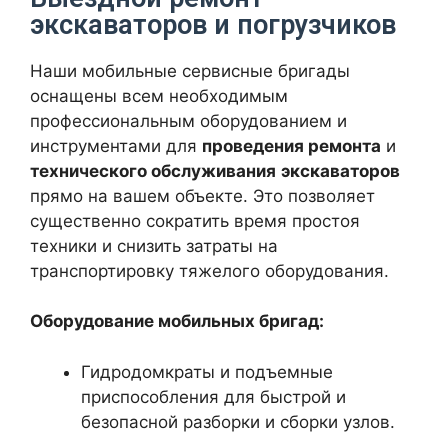
экскаваторов и погрузчиков
Наши мобильные сервисные бригады
оснащены всем необходимым
профессиональным оборудованием и
инструментами для
проведения ремонта
и
технического обслуживания
экскаваторов
прямо на вашем объекте. Это позволяет
существенно сократить время простоя
техники и снизить затраты на
транспортировку тяжелого оборудования.
Оборудование мобильных бригад:
Гидродомкраты и подъемные
приспособления для быстрой и
безопасной разборки и сборки узлов.