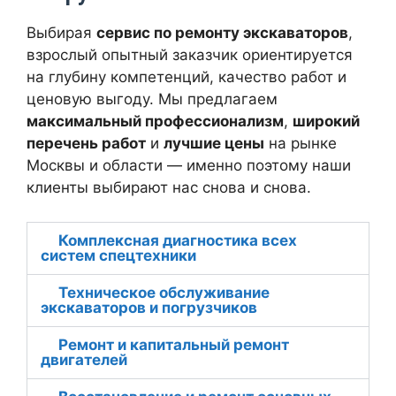
Выбирая
сервис по ремонту экскаваторов
,
взрослый опытный заказчик ориентируется
на глубину компетенций, качество работ и
ценовую выгоду. Мы предлагаем
максимальный профессионализм
,
широкий
перечень работ
и
лучшие цены
на рынке
Москвы и области — именно поэтому наши
клиенты выбирают нас снова и снова.
Комплексная диагностика всех
систем спецтехники
Техническое обслуживание
экскаваторов и погрузчиков
Ремонт и капитальный ремонт
двигателей