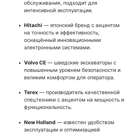
обслуживания, подходит для
интенсивной эксплуатации.
Hitachi
— японский бренд с акцентом
на точность и эффективность,
оснащённый инновационными
электронными системами.
Volvo CE
— шведские экскаваторы с
повышенным уровнем безопасности и
великим комфортом для оператора.
Terex
— производитель качественной
спецтехники с акцентом на мощность и
функциональность.
New Holland
— известен удобством
эксплуатации и оптимизацией