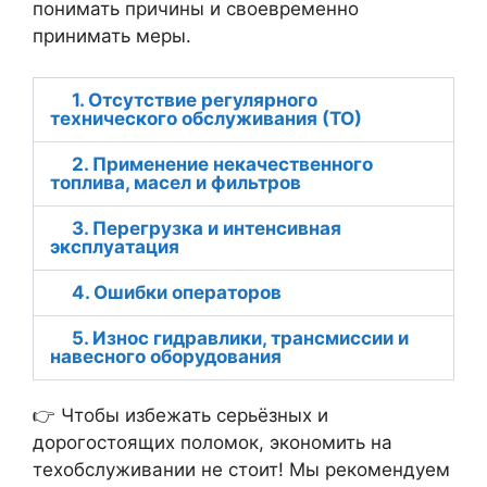
понимать причины и своевременно
принимать меры.
1. Отсутствие регулярного
технического обслуживания (ТО)
2. Применение некачественного
топлива, масел и фильтров
3. Перегрузка и интенсивная
эксплуатация
4. Ошибки операторов
5. Износ гидравлики, трансмиссии и
навесного оборудования
👉 Чтобы избежать серьёзных и
дорогостоящих поломок, экономить на
техобслуживании не стоит! Мы рекомендуем