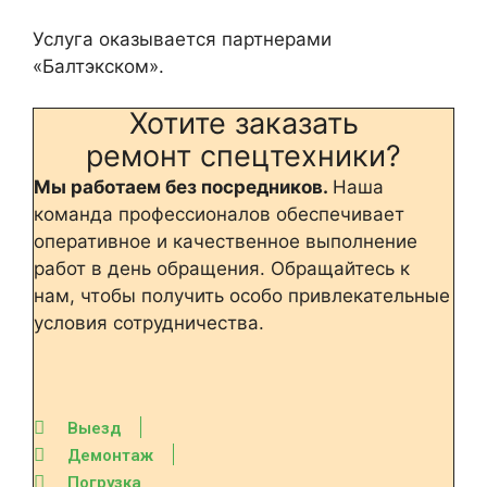
Услуга оказывается партнерами
«Балтэкском».
Хотите заказать
ремонт спецтехники?
Мы работаем без посредников.
Наша
команда профессионалов обеспечивает
оперативное и качественное выполнение
работ в день обращения.
Обращайтесь к
нам, чтобы получить особо привлекательные
условия сотрудничества.
Выезд
Демонтаж
Погрузка