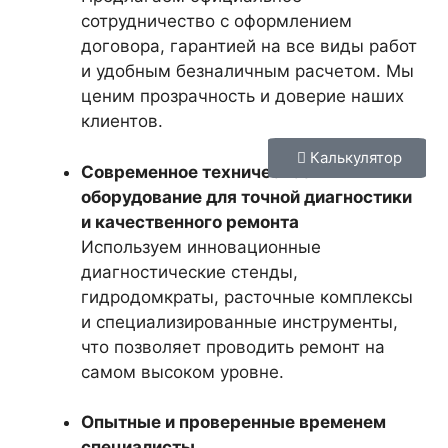
сотрудничество с оформлением
договора, гарантией на все виды работ
и удобным безналичным расчетом. Мы
ценим прозрачность и доверие наших
клиентов.
Калькулятор
Современное техническое
оборудование для точной диагностики
и качественного ремонта
Используем инновационные
диагностические стенды,
гидродомкраты, расточные комплексы
и специализированные инструменты,
что позволяет проводить ремонт на
самом высоком уровне.
Опытные и проверенные временем
специалисты