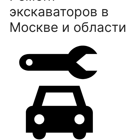
экскаваторов в
Москве и области