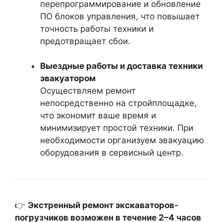
перепрограммирование и обновление
ПО блоков управления, что повышает
точность работы техники и
предотвращает сбои.
Выездные работы и доставка техники
эвакуатором
Осуществляем ремонт
непосредственно на стройплощадке,
что экономит ваше время и
минимизирует простой техники. При
необходимости организуем эвакуацию
оборудования в сервисный центр.
👉
Экстренный ремонт экскаваторов-
погрузчиков возможен в течение 2–4 часов