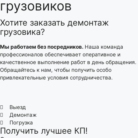
грузовиков
Хотите заказать демонтаж
грузовика?
Мы работаем без посредников.
Наша команда
профессионалов обеспечивает оперативное и
качественное выполнение работ в день обращения.
Обращайтесь к нам, чтобы получить особо
привлекательные условия сотрудничества.
Выезд
Демонтаж
Погрузка
Получить лучшее КП!