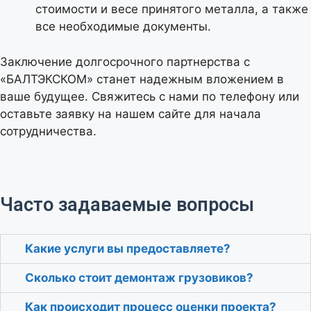
стоимости и весе принятого металла, а также
все необходимые документы.
Заключение долгосрочного партнерства с
«БАЛТЭКСКОМ» станет надежным вложением в
ваше будущее. Свяжитесь с нами по телефону или
оставьте заявку на нашем сайте для начала
сотрудничества.
Часто задаваемые вопросы
Какие услуги вы предоставляете?
Сколько стоит демонтаж грузовиков?
Как происходит процесс оценки проекта?