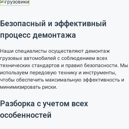
Безопасный и эффективный
процесс демонтажа
Наши специалисты осуществляют демонтаж
грузовых автомобилей с соблюдением всех
технических стандартов и правил безопасности. Мы
используем передовую технику и инструменты,
чтобы обеспечить максимальную эффективность и
минимизировать риски.
Разборка с учетом всех
особенностей