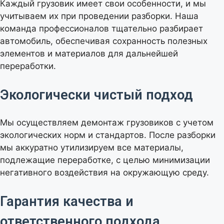
Каждый грузовик имеет свои особенности, и мы
учитываем их при проведении разборки. Наша
команда профессионалов тщательно разбирает
автомобиль, обеспечивая сохранность полезных
элементов и материалов для дальнейшей
переработки.
Экологически чистый подход
Мы осуществляем демонтаж грузовиков с учетом
экологических норм и стандартов. После разборки
мы аккуратно утилизируем все материалы,
подлежащие переработке, с целью минимизации
негативного воздействия на окружающую среду.
Гарантия качества и
ответственного подхода