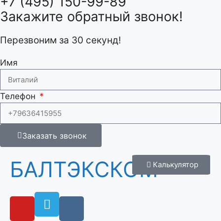
+7 (495) 150-99-89
Закажите обратный звонок!
Перезвоним за 30 секунд!
Имя
Телефон
Заказать звонок
БАЛТЭКСКОМ
Калькулятор