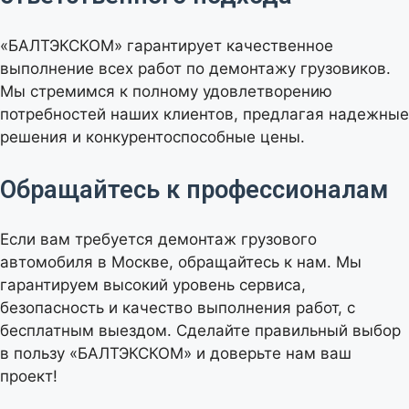
«БАЛТЭКСКОМ» гарантирует качественное
выполнение всех работ по демонтажу грузовиков.
Мы стремимся к полному удовлетворению
потребностей наших клиентов, предлагая надежные
решения и конкурентоспособные цены.
Обращайтесь к профессионалам
Если вам требуется демонтаж грузового
автомобиля в Москве, обращайтесь к нам. Мы
гарантируем высокий уровень сервиса,
безопасность и качество выполнения работ, с
бесплатным выездом. Сделайте правильный выбор
в пользу «БАЛТЭКСКОМ» и доверьте нам ваш
проект!