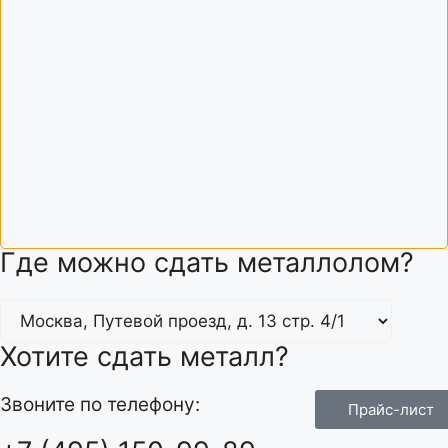
Где можно сдать металлолом?
Хотите сдать металл?
Звоните по телефону:
Прайс-лист