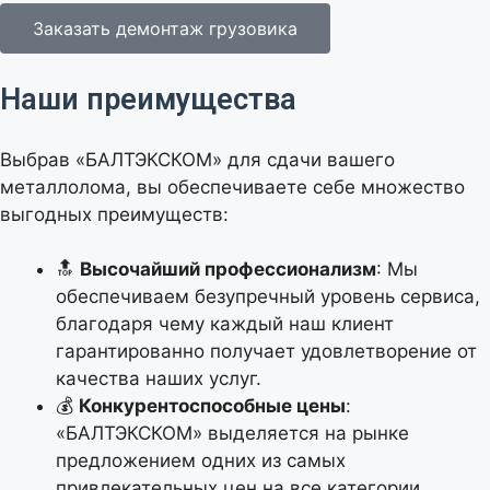
Заказать демонтаж грузовика
Наши преимущества
Выбрав «БАЛТЭКСКОМ» для сдачи вашего
металлолома, вы обеспечиваете себе множество
выгодных преимуществ:
🔝
Высочайший профессионализм
: Мы
обеспечиваем безупречный уровень сервиса,
благодаря чему каждый наш клиент
гарантированно получает удовлетворение от
качества наших услуг.
💰
Конкурентоспособные цены
:
«БАЛТЭКСКОМ» выделяется на рынке
предложением одних из самых
привлекательных цен на все категории