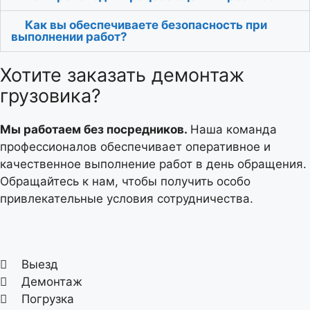
Как вы обеспечиваете безопасность при
выполнении работ?
Хотите заказать демонтаж
грузовика?
Мы работаем без посредников.
Наша команда
профессионалов обеспечивает оперативное и
качественное выполнение работ в день обращения.
Обращайтесь к нам, чтобы получить особо
привлекательные условия сотрудничества.
Выезд
Демонтаж
Погрузка