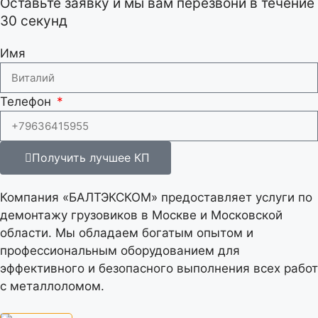
Оставьте заявку и мы вам перезвони в течение
30 секунд
Имя
Телефон
Получить лучшее КП
Компания «БАЛТЭКСКОМ» предоставляет услуги по
демонтажу грузовиков в Москве и Московской
области. Мы обладаем богатым опытом и
профессиональным оборудованием для
эффективного и безопасного выполнения всех работ
с металлоломом.