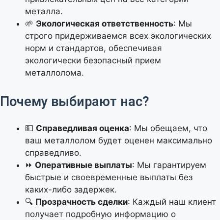
металла.
🌱
Экологическая ответственность
: Мы
строго придерживаемся всех экологических
норм и стандартов, обеспечивая
экологически безопасный прием
металлолома.
Почему выбирают нас?
💵
Справедливая оценка
: Мы обещаем, что
ваш металлолом будет оценен максимально
справедливо.
⏩
Оперативные выплаты
: Мы гарантируем
быстрые и своевременные выплаты без
каких-либо задержек.
🔍
Прозрачность сделки
: Каждый наш клиент
получает подробную информацию о