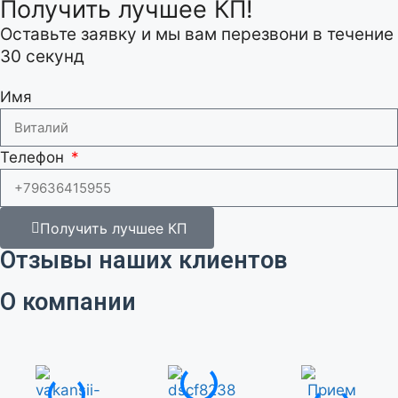
Получить лучшее КП!
Оставьте заявку и мы вам перезвони в течение
30 секунд
Имя
Телефон
Получить лучшее КП
Отзывы наших клиентов
О компании