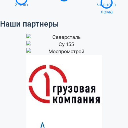
Наши партнеры