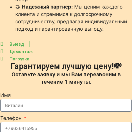
🤝
Надежный партнер:
Мы ценим каждого
клиента и стремимся к долгосрочному
сотрудничеству, предлагая индивидуальный
подход и гарантированную выгоду.
Выезд
Демонтаж
Погрузка
Гарантируем лучшую цену!💸
Оставьте заявку и мы Вам перезвоним в
течение 1 минуты.
Имя
Телефон