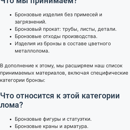
Что мы принимаем?
Бронзовые изделия без примесей и
загрязнений.
Бронзовый прокат: трубы, листы, детали.
Бронзовые отходы производства.
Изделия из бронзы в составе цветного
металлолома.
В дополнение к этому, мы расширяем наш список
принимаемых материалов, включая специфические
категории бронзы:
Что относится к этой категории
лома?
Бронзовые фигуры и статуэтки.
Бронзовые краны и арматура.