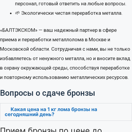
персонал, готовый ответить на любые вопросы.
🌱 Экологически чистая переработка металла.
«БАЛТЭКСКОМ» — ваш надежный партнер в сфере
приема и переработки металлолома в Москве и
Московской области. Сотрудничая с нами, вы не только
избавляетесь от ненужного металла, но и вносите вклад
в охрану окружающей среды, способствуя переработке
и повторному использованию металлических ресурсов.
Вопросы о сдаче бронзы
Какая цена на 1 кг лома бронзы на
сегодняшний день?
Прием бронзы по цене до