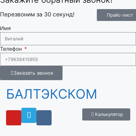
Перезвоним за 30 секунд!
Прайс-лист
Имя
Телефон
Заказать звонок
БАЛТЭКСКОМ
Калькулятор