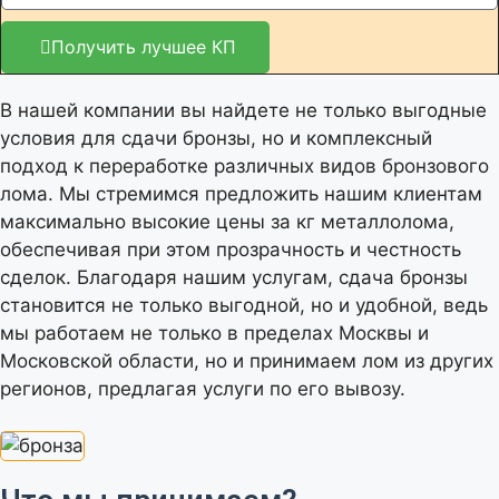
Получить лучшее КП
В нашей компании вы найдете не только выгодные
условия для сдачи бронзы, но и комплексный
подход к переработке различных видов бронзового
лома. Мы стремимся предложить нашим клиентам
максимально высокие цены за кг металлолома,
обеспечивая при этом прозрачность и честность
сделок. Благодаря нашим услугам, сдача бронзы
становится не только выгодной, но и удобной, ведь
мы работаем не только в пределах Москвы и
Московской области, но и принимаем лом из других
регионов, предлагая услуги по его вывозу.