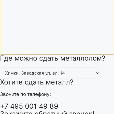
Где можно сдать металлолом?
Хотите сдать металл?
Звоните по телефону:
+7 495 001 49 89
Закажите обратный звонок!