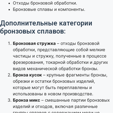
Отходы бронзовой обработки.
Бронзовые сплавы и компоненты.
Дополнительные категории
бронзовых сплавов:
Бронзовая стружка
– отходы бронзовой
обработки, представляющие собой мелкие
частицы и стружку, полученные в процессе
фрезерования, токарной обработки и других
видов механической обработки бронзы.
Бронза кусок
– крупные фрагменты бронзы,
обрезки и остатки бронзовых изделий,
которые могут быть переплавлены и
использованы в новом производстве.
Бронза микс
– смешанные партии бронзовых
изделий и отходов, включая различные
группы сплавов с содержанием меди не